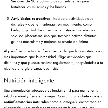
Sesiones de 20 a 30 minutos son suficientes para
fortalecer los músculos y los huesos.
Actividades recreativas
: Incorpora actividades que
disfrutes y que te mantengan en movimiento, como
bailar, jugar boliche o jardinería. Estas actividades no
solo son placenteras sino que también activan distintos
grupos musculares y mejoran tu estado de ánimo.
Al planificar tu actividad física, recuerda que la consistencia es
más importante que la intensidad. Elige actividades que
disfrutes y que puedas realizar regularmente, adaptándolas a tu
nivel de energía y capacidad física.
Nutrición inteligente
Una alimentación adecuada es fundamental para mantener la
salud cerebral y física en la vejez. Consumir una
dieta rica en
antiinflamatorios naturales
como el omega-3, encontrado en
el pescado, y antioxidantes presentes en frutas y verduras,