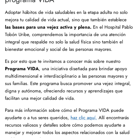
Adoptar hábitos de vida saludables en la etapa adulta no solo
mejora tu calidad de vida actual, sino que también establece
las bases para una vejez activa y plena.
En el Hospital Pablo
Tobón Uribe, comprendemos la importancia de una atención
integral que respalde no solo la salud física sino también el
bienestar emocional y social de las personas mayores.
Es por esto que te invitamos a conocer más sobre nuestro
Programa VIDA
, una iniciativa diseñada para brindar apoyo
multidimensional e interdisciplinario a las personas mayores y
sus familias. Este programa busca promover una vejez integral,
digna y autónoma, ofreciendo recursos y aprendizajes que
facilitan una mejor calidad de vida.
Para más información sobre cómo el Programa VIDA puede
ayudarte o a tus seres queridos,
haz clic aquí.
Allí encontrarás
recursos valiosos y detalles sobre cómo podemos ayudarte a
manejar y mejorar todos los aspectos relacionados con la salud