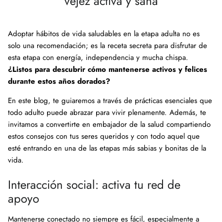
vejez activa y sana
Adoptar hábitos de vida saludables en la etapa adulta no es
solo una recomendación; es la receta secreta para disfrutar de
esta etapa con energía, independencia y mucha chispa.
¿Listos para descubrir cómo mantenerse activos y felices
durante estos años dorados?
En este blog, te guiaremos a través de prácticas esenciales que
todo adulto puede abrazar para vivir plenamente. Además, te
invitamos a convertirte en embajador de la salud compartiendo
estos consejos con tus seres queridos y con todo aquel que
esté entrando en una de las etapas más sabias y bonitas de la
vida.
Interacción social: activa tu red de
apoyo
Mantenerse conectado no siempre es fácil, especialmente a