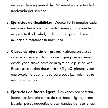
recomendación general de 150 minutos de actividad
moderada por semana.
Ejercicios de flexibilidad
: Dedica 10-15 minutos cada
mañana o tarde a estiramientos suaves. Esto puede
mejorar tu flexibilidad, reducir el riesgo de lesiones y
ayudarte a mantener tu movilidad.
Clases de ejercicio en grupo
: Participa en clases
diseñadas para adultos mayores, que pueden variar
desde yoga suave hasta aqua-gym en la piscina local.
Estas clases suelen durar entre 45 y 60 minutos y son
una excelente oportunidad para socializar mientras te
mantienes activo.
Ejercicios de fuerza ligera
: Dos veces por semana,
intenta realizar ejercicios de resistencia ligera, como
levantar pesas pequeñas o usar bandas de resistencia.