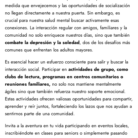
medida que envejecemos y las oportunidades de socialización
no llegan directamente a nuestra puerta. Sin embargo, es
crucial para nuestra salud mental buscar activamente esas
conexiones. La interacción regular con amigos, familiares y la
comunidad no solo enriquece nuestros días, sino que también
combate la depresión y la soledad
, dos de los desafíos más
comunes que enfrentan los adultos mayores.
Es esencial hacer un esfuerzo consciente para salir y buscar la
interacción social. Participar en
actividades de grupo, como
clubs de lectura, programas en centros comunitarios o
reuniones familiares,
no solo nos mantiene mentalmente
ágiles sino que también refuerza nuestro soporte emocional.
Estas actividades ofrecen valiosas oportunidades para compartir,
aprender y reír juntos, fortaleciendo los lazos que nos ayudan a
sentirnos parte de una comunidad.
Invita a la aventura en tu vida participando en eventos locales,
inscribiéndote en clases para seniors o simplemente pasando