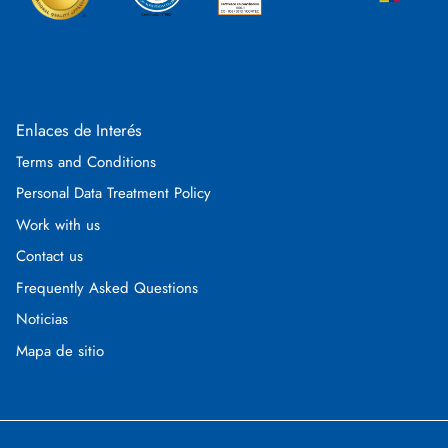
Enlaces de Interés
Terms and Conditions
Personal Data Treatment Policy
Work with us
Contact us
Frequently Asked Questions
Noticias
Mapa de sitio