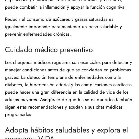
puede combatir la inflamación y apoyar la función cognitiva.
Reducir el consumo de azúcares y grasas saturadas es
igualmente importante para mantener un peso saludable y
prevenir enfermedades crónicas.
Cuidado médico preventivo
Los chequeos médicos regulares son esenciales para detectar y
manejar condiciones antes de que se conviertan en problemas
graves. La detección temprana de enfermedades como la
diabetes, la hipertensión arterial y las complicaciones cardíacas
puede hacer una gran diferencia en la calidad de vida de los
adultos mayores. Asegúrate de que tus seres queridos también
sigan estas recomendaciones y acudan a sus citas médicas
programadas.
Adopta hábitos saludables y explora el
programa VIDA