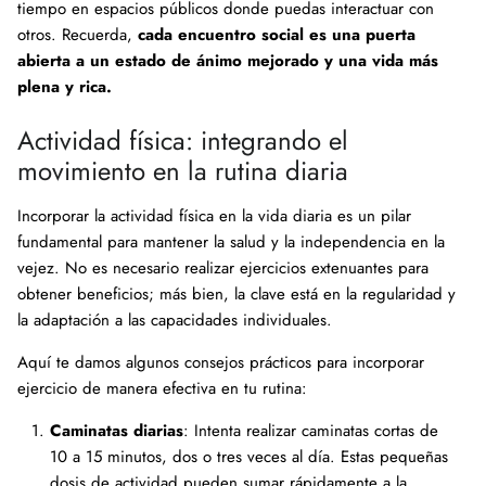
tiempo en espacios públicos donde puedas interactuar con
otros. Recuerda,
cada encuentro social es una puerta
abierta a un estado de ánimo mejorado y una vida más
plena y rica.
Actividad física: integrando el
movimiento en la rutina diaria
Incorporar la actividad física en la vida diaria es un pilar
fundamental para mantener la salud y la independencia en la
vejez. No es necesario realizar ejercicios extenuantes para
obtener beneficios; más bien, la clave está en la regularidad y
la adaptación a las capacidades individuales.
Aquí te damos algunos consejos prácticos para incorporar
ejercicio de manera efectiva en tu rutina:
Caminatas diarias
: Intenta realizar caminatas cortas de
10 a 15 minutos, dos o tres veces al día. Estas pequeñas
dosis de actividad pueden sumar rápidamente a la