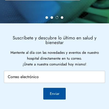
Suscríbete y descubre lo último en salud y
bienestar
Mantente al día con las novedades y eventos de nuestro
hospital directamente en tu correo.
¡Únete a nuestra comunidad hoy mismo!
Enviar