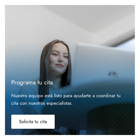
Programa tu cita
Nuestro equipo está listo para ayudarte a coordinar tu
cita con nuestros especialistas.
Solicita tu cita