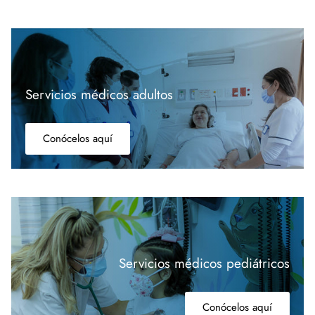
Servicios médicos adultos
Conócelos aquí
Servicios médicos pediátricos
Conócelos aquí