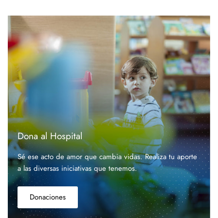
Dona al Hospital
Sé ese acto de amor que cambia vidas. Realiza tu aporte
a las diversas iniciativas que
tenemos.
Donaciones