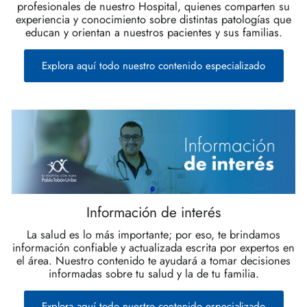
profesionales de nuestro Hospital, quienes comparten su
experiencia y conocimiento sobre distintas patologías que
educan y orientan a nuestros pacientes y sus familias.
Explora aquí todo nuestro contenido especializado
Información de interés
La salud es lo más importante; por eso, te brindamos
información confiable y actualizada escrita por expertos en
el área. Nuestro contenido te ayudará a tomar decisiones
informadas sobre tu salud y la de tu familia.
Explora aquí todo nuestro contenido especializado