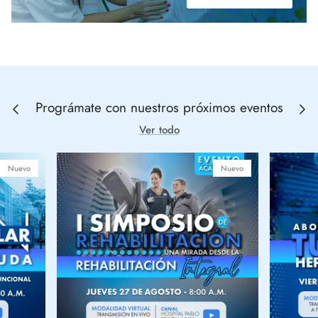
Prográmate con nuestros próximos eventos
Ver todo
Nuevo
Nuevo