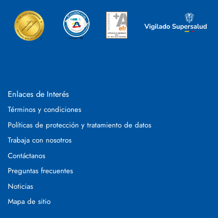
Enlaces de Interés
Términos y condiciones
Políticas de protección y tratamiento de datos
Trabaja con nosotros
Contáctanos
Preguntas frecuentes
Noticias
Mapa de sitio