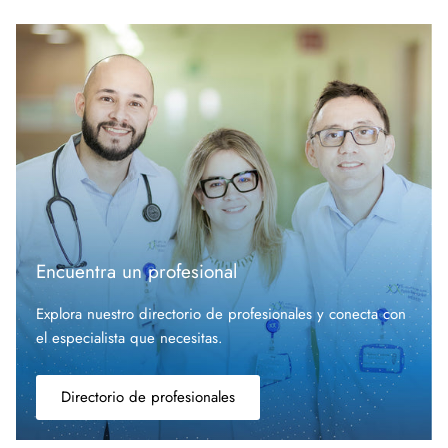
Encuentra un profesional
Explora nuestro directorio de profesionales y conecta con
el especialista que
necesitas.
Directorio de profesionales