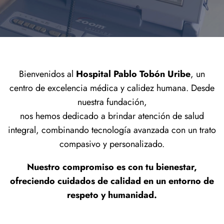
Prepárate para tu examen médico
Bienvenidos al
Hospital Pablo Tobón Uribe
, un
centro de excelencia médica y calidez humana. Desde
nuestra fundación,
nos hemos dedicado a brindar atención de salud
integral, combinando tecnología avanzada con un trato
compasivo y personalizado.
Nuestro compromiso es con tu bienestar,
ofreciendo cuidados de calidad en un entorno de
respeto y humanidad.