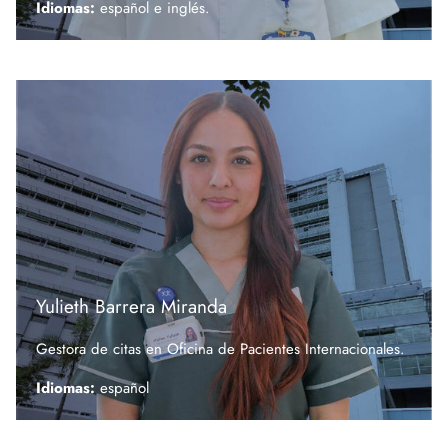
Idiomas:
español e
inglés.
Yulieth Barrera Miranda
Gestora de citas en Oficina de Pacientes Internacionales.
Idiomas:
español