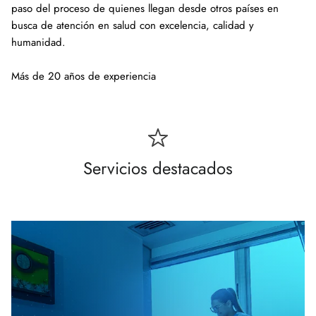
paso del proceso de quienes llegan desde otros países en
busca de atención en salud con excelencia, calidad y
humanidad.
Más de 20 años de experiencia
Servicios destacados