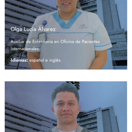
Olga Lucia Álvarez
Auxiliar de Enfermería en Oficina de Pacientes
Internacionales.
Idiomas:
español e
inglés.