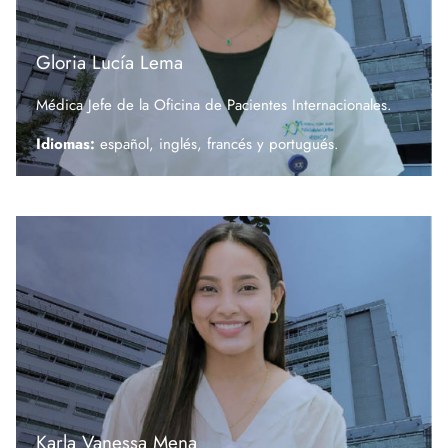
Gloria Lucía Lema
Médica Jefe de la Oficina de Pacientes Internacionales.
Idiomas:
español, inglés, francés y
portugués.
Karla Vanessa Mena