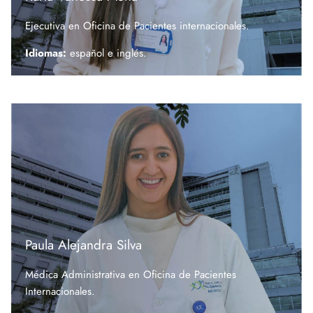
Ejecutiva en Oficina de Pacientes internacionales.
Idiomas:
español e
inglés.
Paula Alejandra Silva
Médica Administrativa en Oficina de Pacientes
Internacionales.