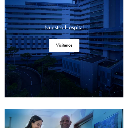
Nuestro Hospital
Vísitanos