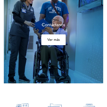
Contáctanos
Ver más