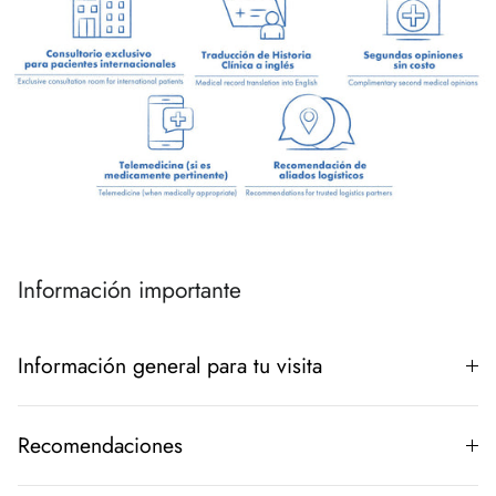
Información importante
Información general para tu visita
Recomendaciones