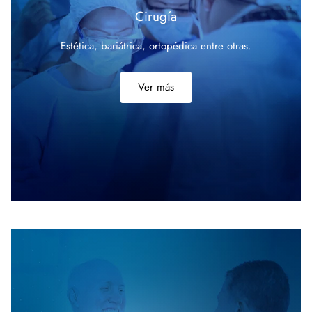
Cirugía
Estética, bariátrica, ortopédica entre
otras.
Ver más