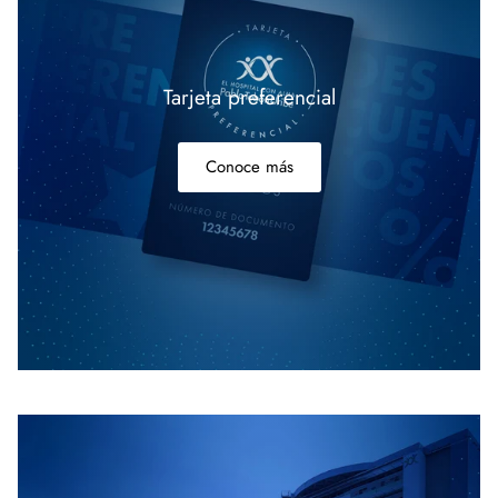
Tarjeta preferencial
Conoce más