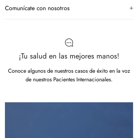
Comunícate con nosotros
¡Tu salud en las mejores manos!
Conoce algunos de nuestros casos de éxito en la voz
de nuestros Pacientes Internacionales.