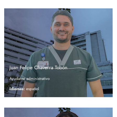
Juan Felipe Chaverra
Tobón
Ayudante administrativo
Idiomas:
español