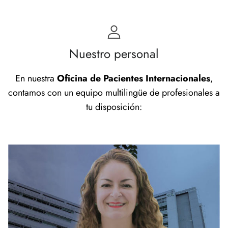
Nuestro personal
En nuestra
Oficina de Pacientes Internacionales
,
contamos con un equipo multilingüe de profesionales a
tu disposición: