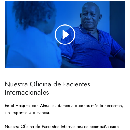
Nuestra Oficina de Pacientes
Internacionales
En el Hospital con Alma, cuidamos a quienes más lo necesitan,
sin importar la distancia.
Nuestra Oficina de Pacientes Internacionales acompaña cada