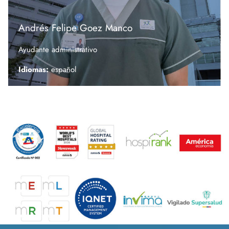
Andrés Felipe Goez
Manco
Ayudante administrativo
Idiomas:
español