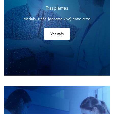
Trasplantes
Médula, riñón (donante vivo) entre
otros
Ver más