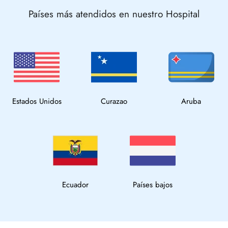
Países más atendidos en nuestro Hospital
Estados Unidos
Curazao
Aruba
Ecuador
Países bajos