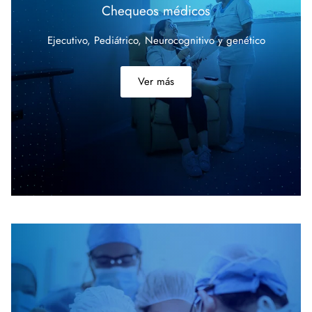
Chequeos médicos
Ejecutivo, Pediátrico, Neurocognitivo y
genético
Ver más