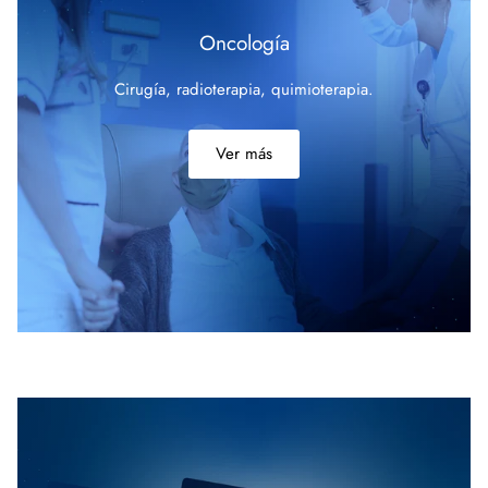
Oncología
Cirugía, radioterapia, quimioterapia.
Ver más